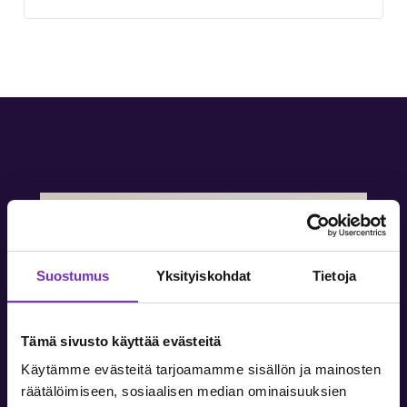
Suostumus
Yksityiskohdat
Tietoja
Tämä sivusto käyttää evästeitä
Käytämme evästeitä tarjoamamme sisällön ja mainosten
räätälöimiseen, sosiaalisen median ominaisuuksien