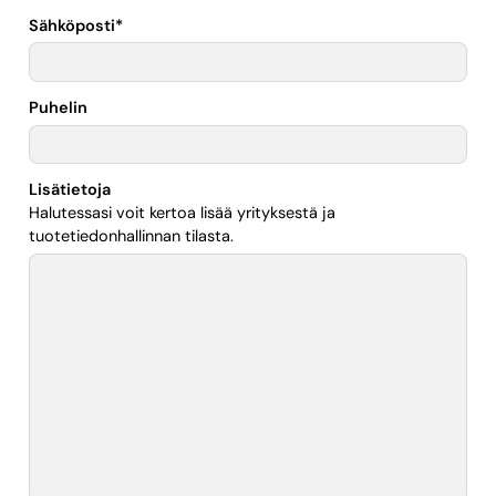
Sähköposti
*
Puhelin
Lisätietoja
Halutessasi voit kertoa lisää yrityksestä ja
tuotetiedonhallinnan tilasta.