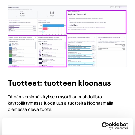
Tuotteet: tuotteen kloonaus
Tämän versiopäivityksen myötä on mahdollista
käyttöliittymässä luoda uusia tuotteita kloonaamalla
olemassa oleva tuote.