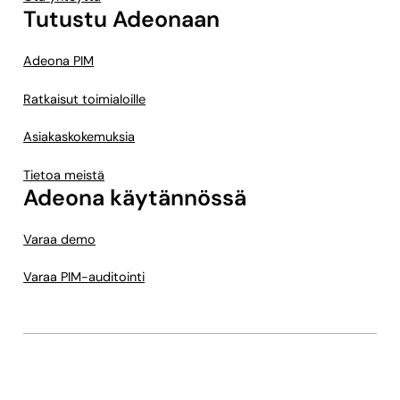
Tutustu Adeonaan
Adeona PIM
Ratkaisut toimialoille
Asiakaskokemuksia
Tietoa meistä
Adeona käytännössä
Varaa demo
Varaa PIM-auditointi