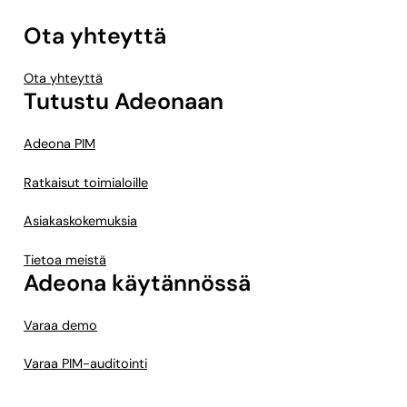
Ota yhteyttä
Ota yhteyttä
Tutustu Adeonaan
Adeona PIM
Ratkaisut toimialoille
Asiakaskokemuksia
Tietoa meistä
Adeona käytännössä
Varaa demo
Varaa PIM-auditointi