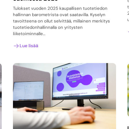
Tulokset vuoden 2025 kaupallisen tuotetiedon
hallinnan barometrista ovat saatavilla. Kyselyn
tavoitteena on ollut selvittää, millainen merkitys
tuotetiedonhallinnalla on yritysten
liiketoiminnalle…
Lue lisää